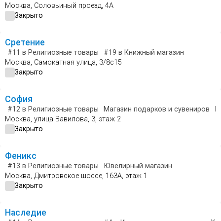
Москва, Соловьиный проезд, 4А
Закрыто
Сретение
#11
в Религиозные товары
#19
в Книжный магазин
Москва, Самокатная улица, 3/8с15
Закрыто
София
#12
в Религиозные товары
Магазин подарков и сувениров
Ю
Москва, улица Вавилова, 3, этаж 2
Закрыто
Феникс
#13
в Религиозные товары
Ювелирный магазин
Москва, Дмитровское шоссе, 163А, этаж 1
Закрыто
Наследие