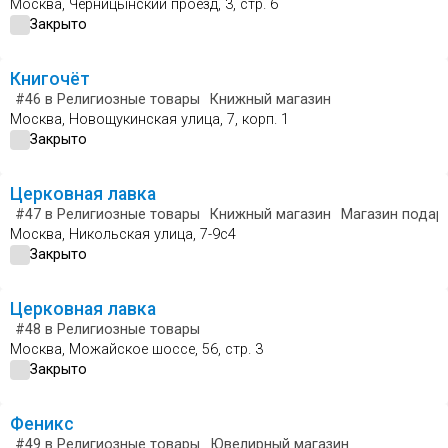
Москва, Черницынский проезд, 3, стр. 6
Закрыто
Книгочёт
#46
в Религиозные товары
Книжный магазин
Москва, Новощукинская улица, 7, корп. 1
Закрыто
Церковная лавка
#47
в Религиозные товары
Книжный магазин
Магазин подар
Москва, Никольская улица, 7-9с4
Закрыто
Церковная лавка
#48
в Религиозные товары
Москва, Можайское шоссе, 56, стр. 3
Закрыто
Феникс
#49
в Религиозные товары
Ювелирный магазин