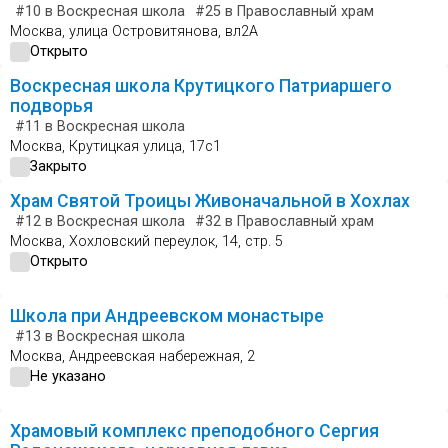
#10
в Воскресная школа
#25
в Православный храм
Москва, улица Островитянова, вл2А
Открыто
Воскресная школа Крутицкого Патриаршего
подворья
#11
в Воскресная школа
Москва, Крутицкая улица, 17с1
Закрыто
Храм Святой Троицы Живоначальной в Хохлах
#12
в Воскресная школа
#32
в Православный храм
Москва, Хохловский переулок, 14, стр. 5
Открыто
Школа при Андреевском монастыре
#13
в Воскресная школа
Москва, Андреевская набережная, 2
Не указано
Храмовый комплекс преподобного Сергия