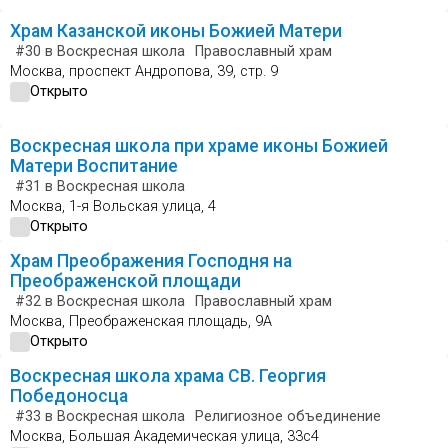
Храм Казанской иконы Божией Матери
#30
в Воскресная школа
Православный храм
Москва, проспект Андропова, 39, стр. 9
Открыто
Воскресная школа при храме иконы Божией
Матери Воспитание
#31
в Воскресная школа
Москва, 1-я Вольская улица, 4
Открыто
Храм Преображения Господня на
Преображенской площади
#32
в Воскресная школа
Православный храм
Москва, Преображенская площадь, 9А
Открыто
Воскресная школа храма СВ. Георгия
Победоносца
#33
в Воскресная школа
Религиозное объединение
Москва, Большая Академическая улица, 33с4