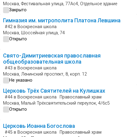
Москва, Фестивальная улица, 77Ас4, Отдельное здание
Закрыто
Гимназия им. митрополита Платона Левшина
#42
в Воскресная школа
Москва, Шоссейная улица, 74
Открыто
Свято-Димитриевская православная
общеобразовательная школа
#43
в Воскресная школа
Москва, Ленинский проспект, 8, корп. 12
Не указано
Церковь Трёх Святителей на Кулишках
#44
в Воскресная школа
Православный храм
Москва, Малый Трёхсвятительский переулок, 4/6с5
Открыто
Церковь Иоанна Богослова
#45
в Воскресная школа
Православный храм