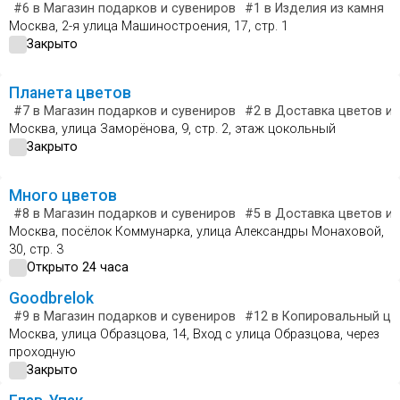
#6
в Магазин подарков и сувениров
#1
в Изделия из камня
Москва, 2-я улица Машиностроения, 17, стр. 1
Закрыто
Планета цветов
#7
в Магазин подарков и сувениров
#2
в Доставка цветов и 
Москва, улица Заморёнова, 9, стр. 2, этаж цокольный
Закрыто
Много цветов
#8
в Магазин подарков и сувениров
#5
в Доставка цветов и 
Москва, посёлок Коммунарка, улица Александры Монаховой,
30, стр. 3
Открыто 24 часа
Goodbrelok
#9
в Магазин подарков и сувениров
#12
в Копировальный це
Москва, улица Образцова, 14, Вход с улица Образцова, через
проходную
Закрыто