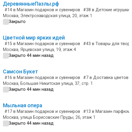
ДеревянныеПазлы.рф
#14
в Магазин подарков и сувениров
#38
в Детские игрушки 
Москва, Электрозаводская улица, 20, этаж 1
Закрыто
Цветной мир ярких идей
#15
в Магазин подарков и сувениров
#43
в Товары для творч
Москва, Ярцевская улица, 19, этаж 4
Закрыто 44 мин назад
Самсон Букет
#16
в Магазин подарков и сувениров
#7
в Доставка цветов и
Москва, Большая Никитская улица, 37, стр. 1
Закрыто 44 мин назад
Мыльная опера
#17
в Магазин подарков и сувениров
#13
в Магазин парфюме
Москва, улица Борисовские Пруды, 26, этаж 1
Закрыто 44 мин назад