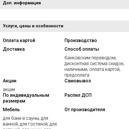
Доп. информация
Услуги, цены и особенности
Оплата картой
Производство
Доставка
Способ оплаты
банковским переводом,
дисконтная система скидок,
наличными, оплата картой,
предоплата
Акции
Самовывоз
акции
По индивидуальным
Распил ДСП
размерам
Мебель
От производителя
для бани и сауны, для
ванной, для гостиной, для