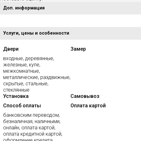
Доп. информация
Услуги, цены и особенности
Двери
Замер
входные, деревянные,
железные, купе,
межкомнатные,
металлические, раздвижные,
скрытые, стальные,
стеклянные
Установка
Самовывоз
Способ оплаты
Оплата картой
банковским переводом,
безналичная, наличными,
онлайн, оплата картой,
оплата кредитной картой,
оформление кредита,