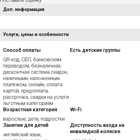
Поставьте оценку:
Доп. информация
Услуги, цены и особенности
Способ оплаты
Есть детские группы
QR-код, СБП, банковским
переводом, безналичная,
дисконтная система скидок,
наличными, наложенным
платежом, онлайн, оплата
картой, предоплата,
рассрочка, скидки на услуги
льготным категориям
Возрастная категория
Wi-Fi
взрослые, дети, подростки
Занятия для детей
Доступность входа на
инвалидной коляске
английский язык,