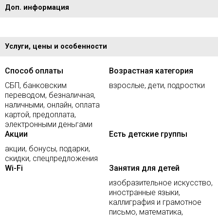
Доп. информация
Услуги, цены и особенности
Способ оплаты
Возрастная категория
СБП, банковским
взрослые, дети, подростки
переводом, безналичная,
наличными, онлайн, оплата
картой, предоплата,
электронными деньгами
Акции
Есть детские группы
акции, бонусы, подарки,
скидки, спецпредложения
Wi-Fi
Занятия для детей
изобразительное искусство,
иностранные языки,
каллиграфия и грамотное
письмо, математика,