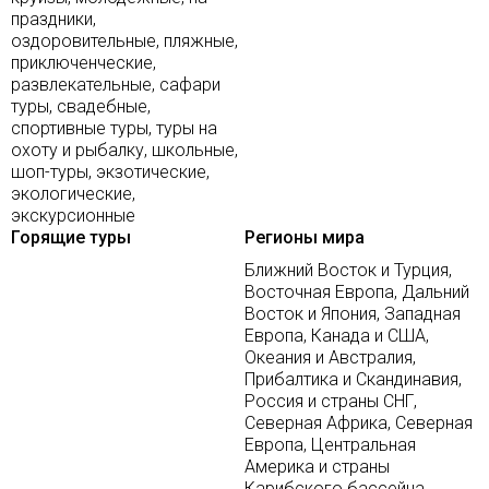
праздники,
оздоровительные, пляжные,
приключенческие,
развлекательные, сафари
туры, свадебные,
спортивные туры, туры на
охоту и рыбалку, школьные,
шоп-туры, экзотические,
экологические,
экскурсионные
Горящие туры
Регионы мира
Ближний Восток и Турция,
Восточная Европа, Дальний
Восток и Япония, Западная
Европа, Канада и США,
Океания и Австралия,
Прибалтика и Скандинавия,
Россия и страны СНГ,
Северная Африка, Северная
Европа, Центральная
Америка и страны
Карибского бассейна,