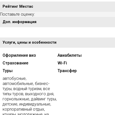
Рейтинг Местас
Поставьте оценку:
Доп. информация
Услуги, цены и особенности
Оформление виз
Авиабилеты
Страхование
Wi-Fi
Туры
Трансфер
автобусные,
автомобильные, бизнес-
туры, водный туризм, все
типы туров, выходного дня,
горнолыжные, дайвинг туры,
детские, индивидуальные,
корпоративный отдых,
круизы, молодежные, на