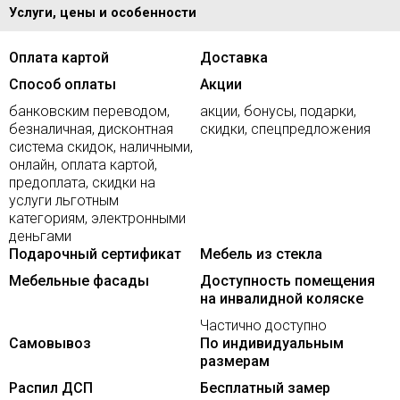
Услуги, цены и особенности
Оплата картой
Доставка
Способ оплаты
Акции
банковским переводом,
акции, бонусы, подарки,
безналичная, дисконтная
скидки, спецпредложения
система скидок, наличными,
онлайн, оплата картой,
предоплата, скидки на
услуги льготным
категориям, электронными
деньгами
Подарочный сертификат
Мебель из стекла
Мебельные фасады
Доступность помещения
на инвалидной коляске
Частично доступно
Самовывоз
По индивидуальным
размерам
Распил ДСП
Бесплатный замер