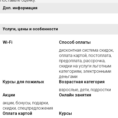
Поставьте оценку:
Доп. информация
Услуги, цены и особенности
Wi-Fi
Способ оплаты
дисконтная система скидок,
оплата картой, постоплата,
предоплата, рассрочка,
скидки на услуги льготным
категориям, электронными
деньгами
Курсы для пожилых
Возрастная категория
взрослые, дети, подростки
Акции
Онлайн занятия
акции, бонусы, подарки,
скидки, спецпредложения
Оплата картой
Курсы