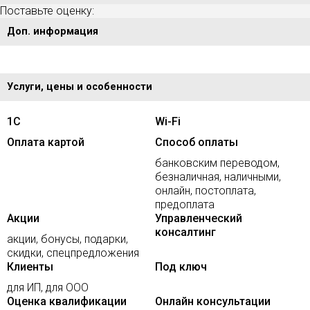
Поставьте оценку:
Доп. информация
Услуги, цены и особенности
1С
Wi-Fi
Оплата картой
Способ оплаты
банковским переводом,
безналичная, наличными,
онлайн, постоплата,
предоплата
Акции
Управленческий
консалтинг
акции, бонусы, подарки,
скидки, спецпредложения
Клиенты
Под ключ
для ИП, для ООО
Оценка квалификации
Онлайн консультации