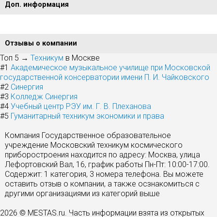
Доп. информация
Отзывы о компании
Топ 5 →
Техникум
в Москве
#1
Академическое музыкальное училище при Московской
государственной консерватории имени П. И. Чайковского
#2
Синергия
#3
Колледж Синергия
#4
Учебный центр РЭУ им. Г. В. Плеханова
#5
Гуманитарный техникум экономики и права
Компания Государственное образовательное
учреждение Московский техникум космического
приборостроения находится по адресу: Москва, улица
Лефортовский Вал, 16, график работы Пн-Пт: 10:00-17:00.
Содержит: 1 категория, 3 номера телефона. Вы можете
оставить отзыв о компании, а также осзнакомиться с
другими организациями из категорий выше
2026 © MESTAS.ru. Часть информации взята из открытых