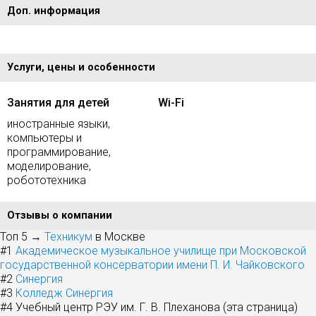
Доп. информация
Услуги, цены и особенности
Занятия для детей
Wi-Fi
иностранные языки,
компьютеры и
программирование,
моделирование,
робототехника
Отзывы о компании
Топ 5 →
Техникум
в Москве
#1
Академическое музыкальное училище при Московской
государственной консерватории имени П. И. Чайковского
#2
Синергия
#3
Колледж Синергия
#4
Учебный центр РЭУ им. Г. В. Плеханова (эта страница)