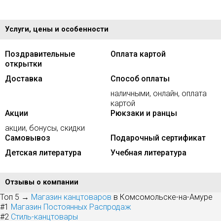
Услуги, цены и особенности
Поздравительные
Оплата картой
открытки
Доставка
Способ оплаты
наличными, онлайн, оплата
картой
Акции
Рюкзаки и ранцы
акции, бонусы, скидки
Самовывоз
Подарочный сертификат
Детская литература
Учебная литература
Отзывы о компании
Топ 5 →
Магазин канцтоваров
в Комсомольске-на-Амуре
#1
Магазин Постоянных Распродаж
#2
Стиль-канцтовары