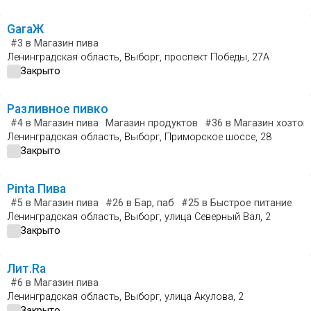
GaraЖ
#3
в Магазин пива
Ленинградская область, Выборг, проспект Победы, 27А
Закрыто
Разливное пивко
#4
в Магазин пива
Магазин продуктов
#36
в Магазин хозтов
Ленинградская область, Выборг, Приморское шоссе, 28
Закрыто
Pinta Пива
#5
в Магазин пива
#26
в Бар, паб
#25
в Быстрое питание
Ленинградская область, Выборг, улица Северный Вал, 2
Закрыто
Лит.Ra
#6
в Магазин пива
Ленинградская область, Выборг, улица Акулова, 2
Закрыто