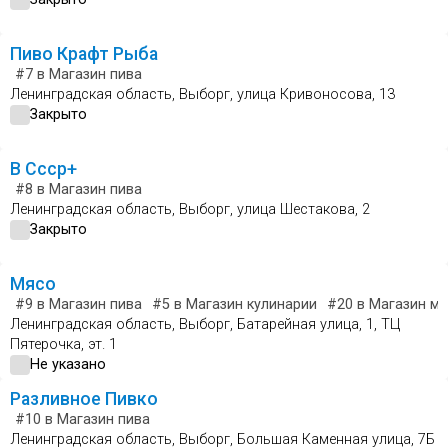
Пиво Крафт Рыба
#7
в Магазин пива
Ленинградская область, Выборг, улица Кривоносова, 13
Закрыто
В Ссср+
#8
в Магазин пива
Ленинградская область, Выборг, улица Шестакова, 2
Закрыто
Мясо
#9
в Магазин пива
#5
в Магазин кулинарии
#20
в Магазин мя
Ленинградская область, Выборг, Батарейная улица, 1, ТЦ
Пятерочка, эт. 1
Не указано
Разливное Пивко
#10
в Магазин пива
Ленинградская область, Выборг, Большая Каменная улица, 7Б