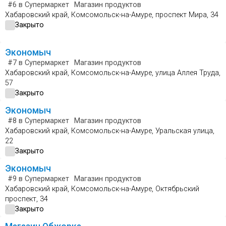
#6
в Супермаркет
Магазин продуктов
Хабаровский край, Комсомольск-на-Амуре, проспект Мира, 34
Закрыто
Экономыч
#7
в Супермаркет
Магазин продуктов
Хабаровский край, Комсомольск-на-Амуре, улица Аллея Труда,
57
Закрыто
Экономыч
#8
в Супермаркет
Магазин продуктов
Хабаровский край, Комсомольск-на-Амуре, Уральская улица,
22
Закрыто
Экономыч
#9
в Супермаркет
Магазин продуктов
Хабаровский край, Комсомольск-на-Амуре, Октябрьский
проспект, 34
Закрыто