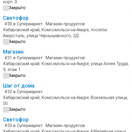
корп. 3
Закрыто
Светофор
#30
в Супермаркет
Магазин продуктов
Хабаровский край, Комсомольск-на-Амуре, поселок
Амурсталь, улица Чернышевского, 2Д
Закрыто
Магазин
#31
в Супермаркет
Магазин продуктов
Хабаровский край, Комсомольск-на-Амуре, улица Аллея Труда,
9, этаж 1
Закрыто
Шаг от дома
#32
в Супермаркет
Хабаровский край, Комсомольск-на-Амуре, Вокзальная улица,
50
Закрыто
Светофор
#33
в Супермаркет
Магазин продуктов
Хабаровский край, Комсомольск-на-Амуре, Юбилейная улица,