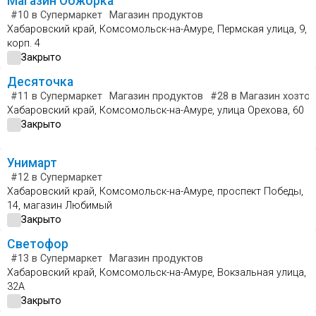
Магазин Обжорка
#10
в Супермаркет
Магазин продуктов
Хабаровский край, Комсомольск-на-Амуре, Пермская улица, 9,
корп. 4
Закрыто
Десяточка
#11
в Супермаркет
Магазин продуктов
#28
в Магазин хозтов
Хабаровский край, Комсомольск-на-Амуре, улица Орехова, 60
Закрыто
Унимарт
#12
в Супермаркет
Хабаровский край, Комсомольск-на-Амуре, проспект Победы,
14, магазин Любимый
Закрыто
Светофор
#13
в Супермаркет
Магазин продуктов
Хабаровский край, Комсомольск-на-Амуре, Вокзальная улица,
32А
Закрыто