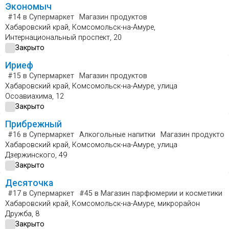
Экономыч
#14
в Супермаркет
Магазин продуктов
Хабаровский край, Комсомольск-на-Амуре,
Интернациональный проспект, 20
Закрыто
Ириеф
#15
в Супермаркет
Магазин продуктов
Хабаровский край, Комсомольск-на-Амуре, улица
Осоавиахима, 12
Закрыто
Прибрежный
#16
в Супермаркет
Алкогольные напитки
Магазин продуктов
Хабаровский край, Комсомольск-на-Амуре, улица
Дзержинского, 49
Закрыто
Десяточка
#17
в Супермаркет
#45
в Магазин парфюмерии и косметики
Хабаровский край, Комсомольск-на-Амуре, микрорайон
Дружба, 8
Закрыто