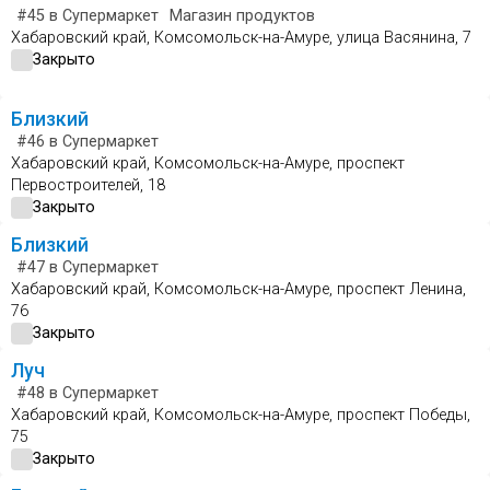
#45
в Супермаркет
Магазин продуктов
Хабаровский край, Комсомольск-на-Амуре, улица Васянина, 7
Закрыто
Близкий
#46
в Супермаркет
Хабаровский край, Комсомольск-на-Амуре, проспект
Первостроителей, 18
Закрыто
Близкий
#47
в Супермаркет
Хабаровский край, Комсомольск-на-Амуре, проспект Ленина,
76
Закрыто
Луч
#48
в Супермаркет
Хабаровский край, Комсомольск-на-Амуре, проспект Победы,
75
Закрыто