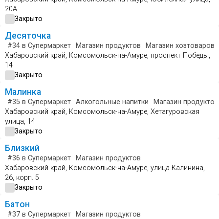
20А
Закрыто
Десяточка
#34
в Супермаркет
Магазин продуктов
Магазин хозтоваров 
Хабаровский край, Комсомольск-на-Амуре, проспект Победы,
14
Закрыто
Малинка
#35
в Супермаркет
Алкогольные напитки
Магазин продуктов
Хабаровский край, Комсомольск-на-Амуре, Хетагуровская
улица, 14
Закрыто
Близкий
#36
в Супермаркет
Магазин продуктов
Хабаровский край, Комсомольск-на-Амуре, улица Калинина,
26, корп. 5
Закрыто
Батон
#37
в Супермаркет
Магазин продуктов