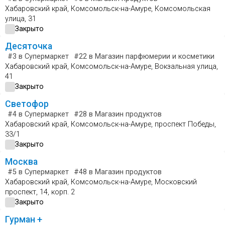
Хабаровский край, Комсомольск-на-Амуре, Комсомольская
улица, 31
Закрыто
Десяточка
#3
в Супермаркет
#22
в Магазин парфюмерии и косметики
#
Хабаровский край, Комсомольск-на-Амуре, Вокзальная улица,
41
Закрыто
Светофор
#4
в Супермаркет
#28
в Магазин продуктов
Хабаровский край, Комсомольск-на-Амуре, проспект Победы,
33/1
Закрыто
Москва
#5
в Супермаркет
#48
в Магазин продуктов
Хабаровский край, Комсомольск-на-Амуре, Московский
проспект, 14, корп. 2
Закрыто
Гурман +