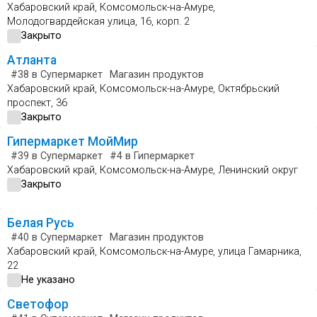
Хабаровский край, Комсомольск-на-Амуре,
Молодогвардейская улица, 16, корп. 2
Закрыто
Атланта
#38
в Супермаркет
Магазин продуктов
Хабаровский край, Комсомольск-на-Амуре, Октябрьский
проспект, 36
Закрыто
Гипермаркет МойМир
#39
в Супермаркет
#4
в Гипермаркет
Хабаровский край, Комсомольск-на-Амуре, Ленинский округ
Закрыто
Белая Русь
#40
в Супермаркет
Магазин продуктов
Хабаровский край, Комсомольск-на-Амуре, улица Гамарника,
22
Не указано
Светофор