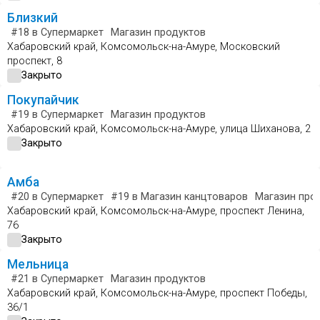
Близкий
#18
в Супермаркет
Магазин продуктов
Хабаровский край, Комсомольск-на-Амуре, Московский
проспект, 8
Закрыто
Покупайчик
#19
в Супермаркет
Магазин продуктов
Хабаровский край, Комсомольск-на-Амуре, улица Шиханова, 2
Закрыто
Амба
#20
в Супермаркет
#19
в Магазин канцтоваров
Магазин про
Хабаровский край, Комсомольск-на-Амуре, проспект Ленина,
76
Закрыто
Мельница
#21
в Супермаркет
Магазин продуктов
Хабаровский край, Комсомольск-на-Амуре, проспект Победы,
36/1