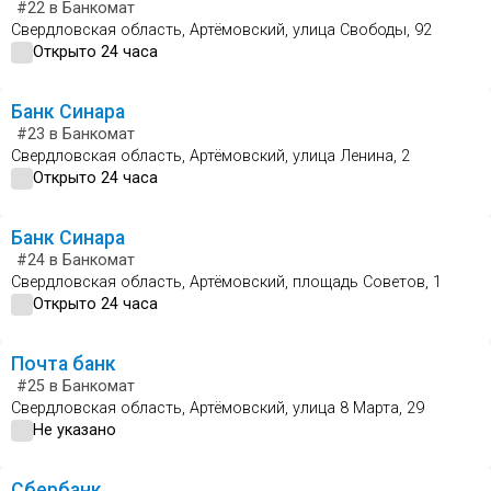
#22
в Банкомат
Свердловская область, Артёмовский, улица Свободы, 92
Открыто 24 часа
Банк Синара
#23
в Банкомат
Свердловская область, Артёмовский, улица Ленина, 2
Открыто 24 часа
Банк Синара
#24
в Банкомат
Свердловская область, Артёмовский, площадь Советов, 1
Открыто 24 часа
Почта банк
#25
в Банкомат
Свердловская область, Артёмовский, улица 8 Марта, 29
Не указано
Сбербанк