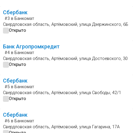
Сбербанк
#3
в Банкомат
Свердловская область, Артёмовский, улица Дзержинского, 6Б
Открыто
Банк Агропромкредит
#4
в Банкомат
Свердловская область, Артёмовский, улица Достоевского, 30
Открыто
Сбербанк
#5
в Банкомат
Свердловская область, Артёмовский, улица Свободы, 42/1
Открыто
Сбербанк
#6
в Банкомат
Свердловская область, Артёмовский, улица Гагарина, 17А
Открыто