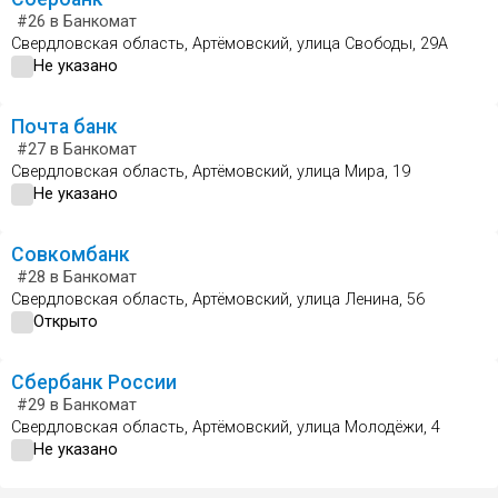
#26
в Банкомат
Свердловская область, Артёмовский, улица Свободы, 29А
Не указано
Почта банк
#27
в Банкомат
Свердловская область, Артёмовский, улица Мира, 19
Не указано
Совкомбанк
#28
в Банкомат
Свердловская область, Артёмовский, улица Ленина, 56
Открыто
Сбербанк России
#29
в Банкомат
Свердловская область, Артёмовский, улица Молодёжи, 4
Не указано