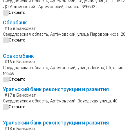
Свердловская область, Артёмовский, Садовая улица, 12, 0622
ДО Артемовский . Артемовский, филиал №6602 г
Открыто
Сбербанк
#15
в Банкомат
Свердловская область, Артёмовский, улица Паровозников, 28
Открыто
Совкомбанк
#16
в Банкомат
Свердловская область, Артёмовский, улица Ленина, 56, офис
№369
Открыто
Уральский банк реконструкции и развития
#17
в Банкомат
Свердловская область, Артёмовский, Заводская улица, 40
Открыто
Уральский банк реконструкции и развития
#18
в Банкомат