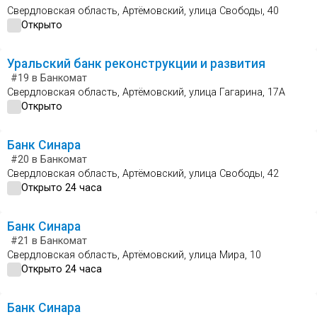
Свердловская область, Артёмовский, улица Свободы, 40
Открыто
Уральский банк реконструкции и развития
#19
в Банкомат
Свердловская область, Артёмовский, улица Гагарина, 17А
Открыто
Банк Синара
#20
в Банкомат
Свердловская область, Артёмовский, улица Свободы, 42
Открыто 24 часа
Банк Синара
#21
в Банкомат
Свердловская область, Артёмовский, улица Мира, 10
Открыто 24 часа
Банк Синара