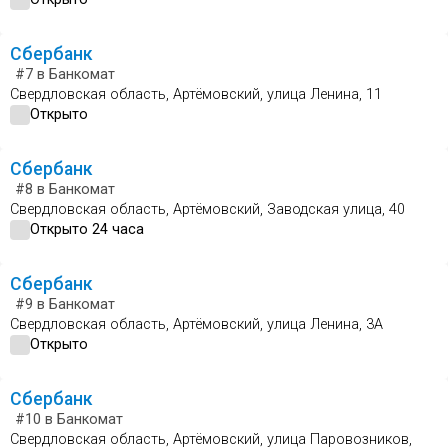
Сбербанк
#7
в Банкомат
Свердловская область, Артёмовский, улица Ленина, 11
Открыто
Сбербанк
#8
в Банкомат
Свердловская область, Артёмовский, Заводская улица, 40
Открыто 24 часа
Сбербанк
#9
в Банкомат
Свердловская область, Артёмовский, улица Ленина, 3А
Открыто
Сбербанк
#10
в Банкомат
Свердловская область, Артёмовский, улица Паровозников,