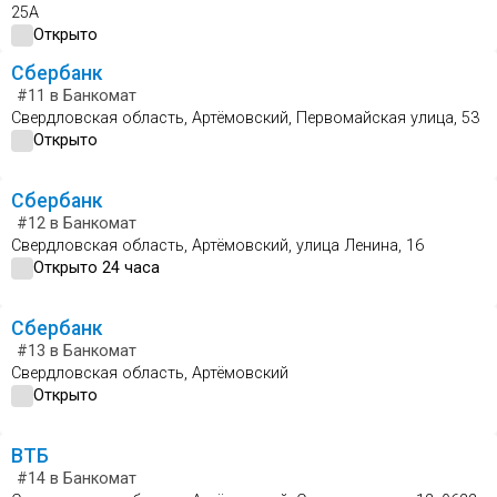
25А
Открыто
Сбербанк
#11
в Банкомат
Свердловская область, Артёмовский, Первомайская улица, 53
Открыто
Сбербанк
#12
в Банкомат
Свердловская область, Артёмовский, улица Ленина, 16
Открыто 24 часа
Сбербанк
#13
в Банкомат
Свердловская область, Артёмовский
Открыто
ВТБ
#14
в Банкомат