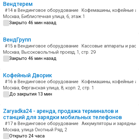
Вендтерем
#14
в Вендинговое оборудование
Кофемашины, кофейные а
Москва, Библиотечная улица, 6, этаж 1
Закрыто 46 мин назад
ВендГрупп
#15
в Вендинговое оборудование
Кассовые аппараты и рас
Москва, Высоковольтный проезд, 1, стр. 29
Закрыто 46 мин назад
Кофейный Дворик
#16
в Вендинговое оборудование
Кофемашины, кофейные а
Москва, Ферганская улица, 8, корп. 2, стр. 1
До закрытия 13 мин
Zaryadka24 - аренда, продажа терминалов и
станций для зарядки мобильных телефонов
#17
в Вендинговое оборудование
Аккумуляторы и зарядные
Москва, улица Охотный Ряд, 2
Открыто 24 часа