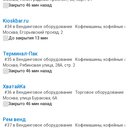
Закрыто 46 мин назад
Kioskbar.ru
#34
в Вендинговое оборудование
Кофемашины, кофейные а
Москва, Егорьевский проезд, 2
До закрытия 13 мин
Терминал-Пак
#35
в Вендинговое оборудование
Кофемашины, кофейные а
Москва, Рябиновая улица, 28А, стр. 2
Закрыто 46 мин назад
ХватайКа
#36
в Вендинговое оборудование
Торговое оборудование
Москва, улица Буракова, 6А
Закрыто 46 мин назад
Рем венд
#37
в Вендинговое оборудование
Кофемашины, кофейные а