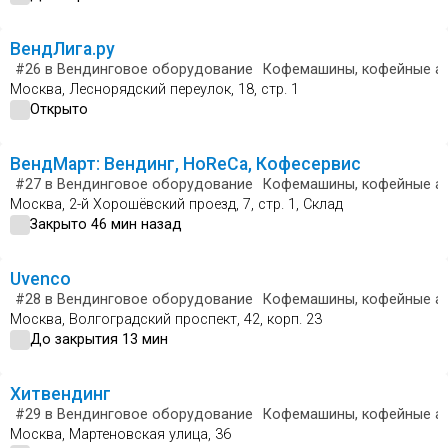
ВендЛига.ру
#26
в Вендинговое оборудование
Кофемашины, кофейные а
Москва, Леснорядский переулок, 18, стр. 1
Открыто
ВендМарт: Вендинг, HoReCa, Кофесервис
#27
в Вендинговое оборудование
Кофемашины, кофейные а
Москва, 2-й Хорошёвский проезд, 7, стр. 1, Склад
Закрыто 46 мин назад
Uvenco
#28
в Вендинговое оборудование
Кофемашины, кофейные а
Москва, Волгоградский проспект, 42, корп. 23
До закрытия 13 мин
Хитвендинг
#29
в Вендинговое оборудование
Кофемашины, кофейные а
Москва, Мартеновская улица, 36