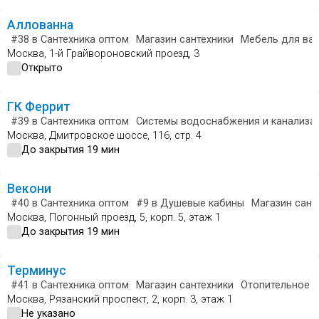
Аллованна
#38
в Сантехника оптом
Магазин сантехники
Мебель для ва
Москва, 1-й Грайвороновский проезд, 3
Открыто
ГК Феррит
#39
в Сантехника оптом
Системы водоснабжения и канализа
Москва, Дмитровское шоссе, 116, стр. 4
До закрытия 19 мин
Векони
#40
в Сантехника оптом
#9
в Душевые кабины
Магазин сант
Москва, Погонный проезд, 5, корп. 5, этаж 1
До закрытия 19 мин
Терминус
#41
в Сантехника оптом
Магазин сантехники
Отопительное 
Москва, Рязанский проспект, 2, корп. 3, этаж 1
Не указано