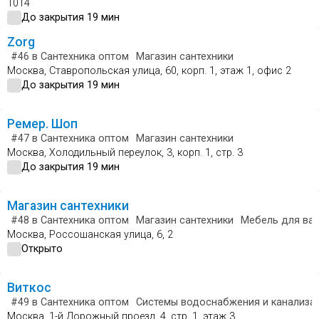
1014
До закрытия 19 мин
Zorg
#46
в Сантехника оптом
Магазин сантехники
Москва, Ставропольская улица, 60, корп. 1, этаж 1, офис 2
До закрытия 19 мин
Ремер. Шоп
#47
в Сантехника оптом
Магазин сантехники
Москва, Холодильный переулок, 3, корп. 1, стр. 3
До закрытия 19 мин
Магазин сантехники
#48
в Сантехника оптом
Магазин сантехники
Мебель для ва
Москва, Россошанская улица, 6, 2
Открыто
Виткос
#49
в Сантехника оптом
Системы водоснабжения и канализа
Москва, 1-й Дорожный проезд, 4, стр. 1, этаж 3