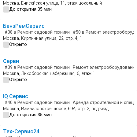
Москва, Енисейская улица, 11, этаж цокольный
До открытия 35 мин
БензРемСервис
#38
в Ремонт садовой техники
#50
в Ремонт электрооборуд
Москва, Кирпичная улица, 22, стр. 4, 1
Открыто
Серви
#39
в Ремонт садовой техники
Ремонт электрооборудовани
Москва, Лихоборская набережная, 6, этаж 1
Открыто
IQ Сервис
#40
в Ремонт садовой техники
Аренда строительной и спецт
Москва, Измайловское шоссе, 69А, стр. 3, подъезд 1
До открытия 35 мин
Тех-Сервис24