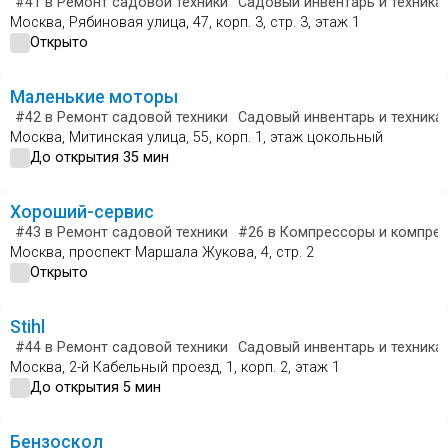
#41
в Ремонт садовой техники
Садовый инвентарь и техника
Москва, Рябиновая улица, 47, корп. 3, стр. 3, этаж 1
Открыто
Маленькие моторы
#42
в Ремонт садовой техники
Садовый инвентарь и техника
Москва, Митинская улица, 55, корп. 1, этаж цокольный
До открытия 35 мин
Хороший-сервис
#43
в Ремонт садовой техники
#26
в Компрессоры и компре
Москва, проспект Маршала Жукова, 4, стр. 2
Открыто
Stihl
#44
в Ремонт садовой техники
Садовый инвентарь и техника
Москва, 2-й Кабельный проезд, 1, корп. 2, этаж 1
До открытия 5 мин
Бензоскол