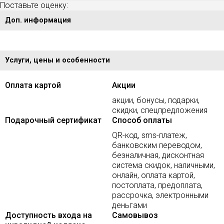
Поставьте оценку:
Доп. информация
Услуги, цены и особенности
Оплата картой
Акции
акции, бонусы, подарки,
скидки, спецпредложения
Подарочный сертификат
Способ оплаты
QR-код, sms-платеж,
банковским переводом,
безналичная, дисконтная
система скидок, наличными,
онлайн, оплата картой,
постоплата, предоплата,
рассрочка, электронными
деньгами
Доступность входа на
Самовывоз