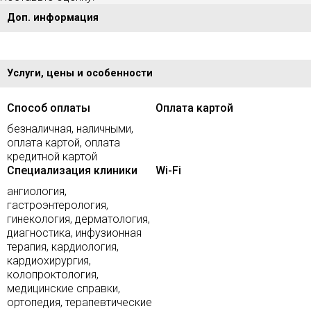
Доп. информация
Услуги, цены и особенности
Способ оплаты
Оплата картой
безналичная, наличными,
оплата картой, оплата
кредитной картой
Специализация клиники
Wi-Fi
ангиология,
гастроэнтерология,
гинекология, дерматология,
диагностика, инфузионная
терапия, кардиология,
кардиохирургия,
колопроктология,
медицинские справки,
ортопедия, терапевтические