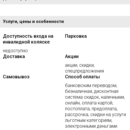
Услуги, цены и особенности
Доступность входа на
Парковка
инвалидной коляске
недоступно
Доставка
Акции
акции, скидки,
спецпредложения
Самовывоз
Способ оплаты
банковским переводом,
безналичная, дисконтная
система скидок, наличными,
онлайн, оплата картой,
постоплата, предоплата,
рассрочка, скидки на услуги
льготным категориям,
электронными деньгами