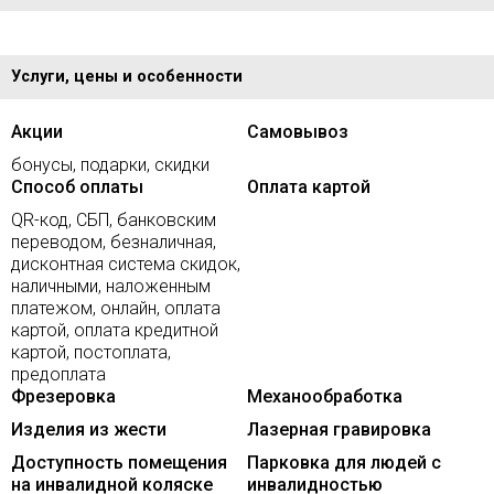
Услуги, цены и особенности
Акции
Самовывоз
бонусы, подарки, скидки
Способ оплаты
Оплата картой
QR-код, СБП, банковским
переводом, безналичная,
дисконтная система скидок,
наличными, наложенным
платежом, онлайн, оплата
картой, оплата кредитной
картой, постоплата,
предоплата
Фрезеровка
Механообработка
Изделия из жести
Лазерная гравировка
Доступность помещения
Парковка для людей с
на инвалидной коляске
инвалидностью