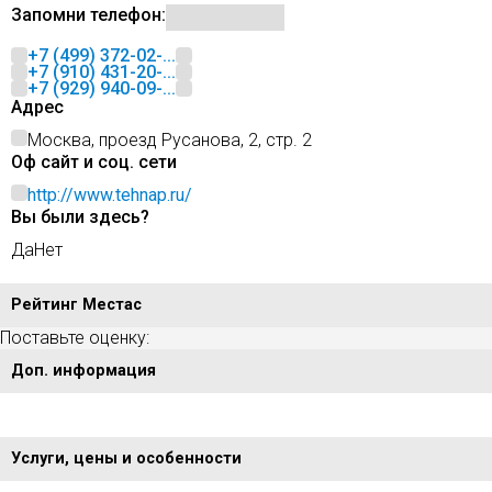
Запомни телефон:
+7 (499) 372-02-...
+7 (910) 431-20-...
+7 (929) 940-09-...
Адрес
Москва, проезд Русанова, 2, стр. 2
Оф сайт и соц. сети
http://www.tehnap.ru/
Вы были здесь?
Да
Нет
Рейтинг Местас
Поставьте оценку:
Доп. информация
Услуги, цены и особенности