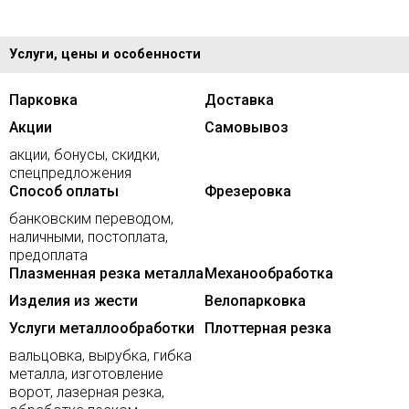
Услуги, цены и особенности
Парковка
Доставка
Акции
Самовывоз
акции, бонусы, скидки,
спецпредложения
Способ оплаты
Фрезеровка
банковским переводом,
наличными, постоплата,
предоплата
Плазменная резка металла
Механообработка
Изделия из жести
Велопарковка
Услуги металлообработки
Плоттерная резка
вальцовка, вырубка, гибка
металла, изготовление
ворот, лазерная резка,