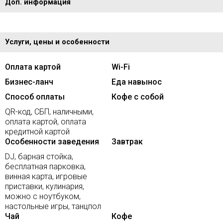
Доп. информация
Услуги, цены и особенности
Оплата картой
Wi-Fi
Бизнес-ланч
Еда навынос
Способ оплаты
Кофе с собой
QR-код, СБП, наличными,
оплата картой, оплата
кредитной картой
Особенности заведения
Завтрак
DJ, барная стойка,
бесплатная парковка,
винная карта, игровые
приставки, кулинария,
можно с ноутбуком,
настольные игры, танцпол
Чай
Кофе