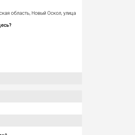
ская область, Новый Оскол, улица
десь?