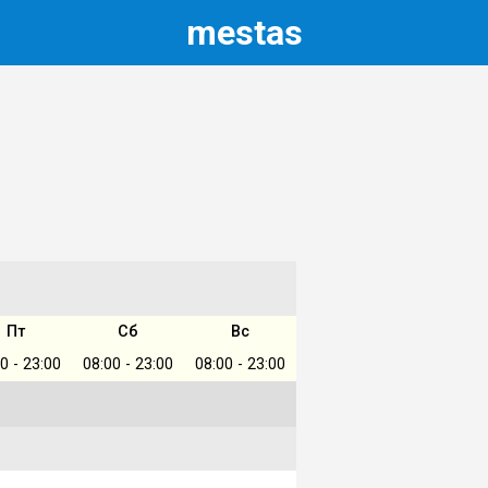
m
estas
Пт
Сб
Вс
0 - 23:00
08:00 - 23:00
08:00 - 23:00