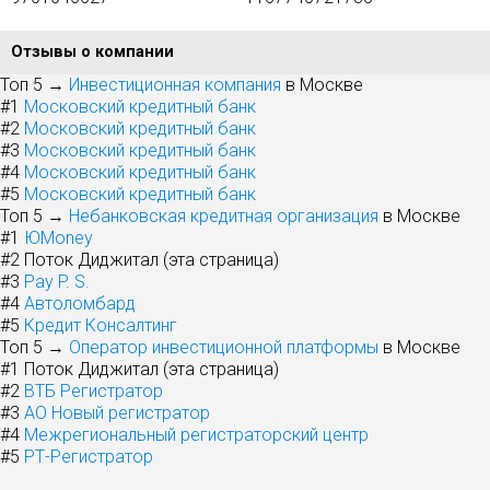
Отзывы о компании
Топ 5 →
Инвестиционная компания
в Москве
#1
Московский кредитный банк
#2
Московский кредитный банк
#3
Московский кредитный банк
#4
Московский кредитный банк
#5
Московский кредитный банк
Топ 5 →
Небанковская кредитная организация
в Москве
#1
ЮMoney
#2
Поток Диджитал (эта страница)
#3
Pay P. S.
#4
Автоломбард
#5
Кредит Консалтинг
Топ 5 →
Оператор инвестиционной платформы
в Москве
#1
Поток Диджитал (эта страница)
#2
ВТБ Регистратор
#3
АО Новый регистратор
#4
Межрегиональный регистраторский центр
#5
РТ-Регистратор