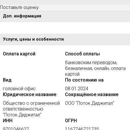
Поставьте оценку:
Доп. информация
Услуги, цены и особенности
Оплата картой
Способ оплаты
банковским переводом,
безналичная, онлайн, оплата
картой
Вид
По состоянию на
головной офис
08.01.2024
Юридическое название
Сокращённое название
Общество с ограниченной
ООО "Поток.Диджитал"
ответственностью
"Поток.Диджитал"
ИНН
ОГРН
9701046627
1167746721735