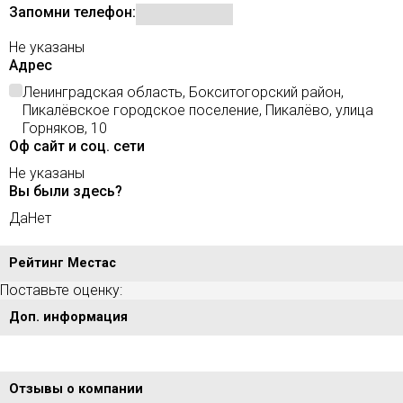
Запомни телефон:
Не указаны
Адрес
Ленинградская область, Бокситогорский район,
Пикалёвское городское поселение, Пикалёво, улица
Горняков, 10
Оф сайт и соц. сети
Не указаны
Вы были здесь?
Да
Нет
Рейтинг Местас
Поставьте оценку:
Доп. информация
Отзывы о компании