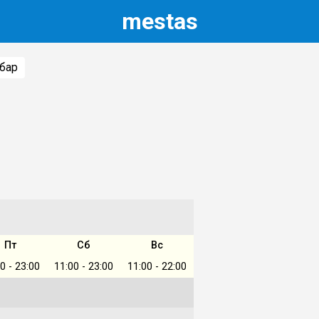
m
estas
бар
Пт
Сб
Вс
0 - 23:00
11:00 - 23:00
11:00 - 22:00