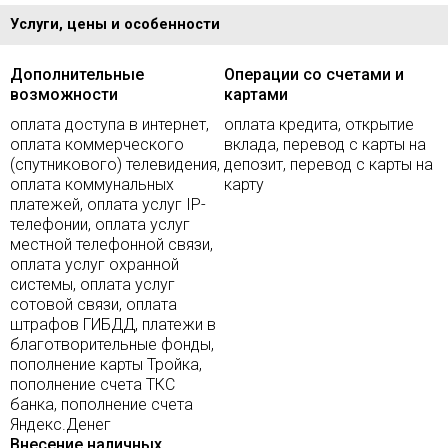
Услуги, цены и особенности
Дополнительные
Операции со счетами и
возможности
картами
оплата доступа в интернет,
оплата кредита, открытие
оплата коммерческого
вклада, перевод с карты на
(спутникового) телевидения,
депозит, перевод с карты на
оплата коммунальных
карту
платежей, оплата услуг IP-
телефонии, оплата услуг
местной телефонной связи,
оплата услуг охранной
системы, оплата услуг
сотовой связи, оплата
штрафов ГИБДД, платежи в
благотворительные фонды,
пополнение карты Тройка,
пополнение счета ТКС
банка, пополнение счета
Яндекс.Денег
Внесение наличных