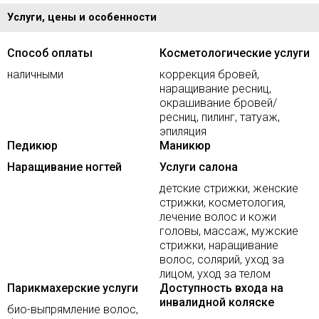
Услуги, цены и особенности
Способ оплаты
Косметологические услуги
наличными
коррекция бровей,
наращивание ресниц,
окрашивание бровей/
ресниц, пилинг, татуаж,
эпиляция
Педикюр
Маникюр
Наращивание ногтей
Услуги салона
детские стрижки, женские
стрижки, косметология,
лечение волос и кожи
головы, массаж, мужские
стрижки, наращивание
волос, солярий, уход за
лицом, уход за телом
Парикмахерские услуги
Доступность входа на
инвалидной коляске
био-выпрямление волос,