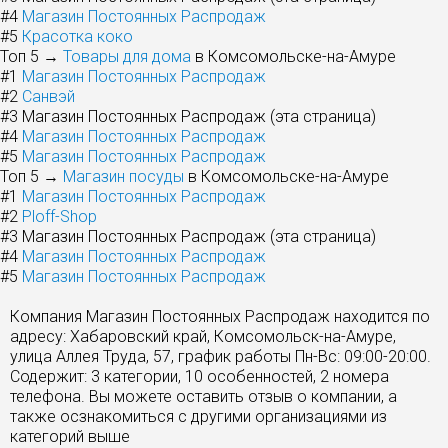
#4
Магазин Постоянных Распродаж
#5
Красотка коко
Топ 5 →
Товары для дома
в Комсомольске-на-Амуре
#1
Магазин Постоянных Распродаж
#2
Санвэй
#3
Магазин Постоянных Распродаж (эта страница)
#4
Магазин Постоянных Распродаж
#5
Магазин Постоянных Распродаж
Топ 5 →
Магазин посуды
в Комсомольске-на-Амуре
#1
Магазин Постоянных Распродаж
#2
Ploff-Shop
#3
Магазин Постоянных Распродаж (эта страница)
#4
Магазин Постоянных Распродаж
#5
Магазин Постоянных Распродаж
Компания Магазин Постоянных Распродаж находится по
адресу: Хабаровский край, Комсомольск-на-Амуре,
улица Аллея Труда, 57, график работы Пн-Вс: 09:00-20:00.
Содержит: 3 категории, 10 особенностей, 2 номера
телефона. Вы можете оставить отзыв о компании, а
также осзнакомиться с другими организациями из
категорий выше