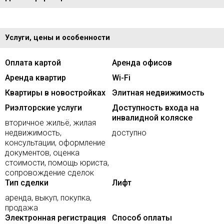
Услуги, цены и особенности
Оплата картой
Аренда офисов
Аренда квартир
Wi-Fi
Квартиры в новостройках
Элитная недвижимость
Риэлторские услуги
Доступность входа на
инвалидной коляске
вторичное жильё, жилая
недвижимость,
доступно
консультации, оформление
документов, оценка
стоимости, помощь юриста,
сопровождение сделок
Тип сделки
Лифт
аренда, выкуп, покупка,
продажа
Электронная регистрация
Способ оплаты