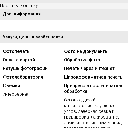
Поставьте оценку:
Доп. информация
Услуги, цены и особенности
Фотопечать
Фото на документы
Оплата картой
Обработка фото
Ретушь фотографий
Печать через интернет
Фотолаборатория
Широкоформатная печать
Съёмка
Препресс и послепечатная
обработка
интерьерная
биговка, дизайн,
каширование, кругление
углов, лазерная резка и
гравировка, лакирование,
ламинирование, нумерация,