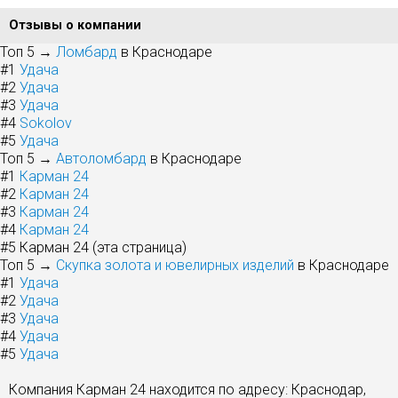
Отзывы о компании
Топ 5 →
Ломбард
в Краснодаре
#1
Удача
#2
Удача
#3
Удача
#4
Sokolov
#5
Удача
Топ 5 →
Автоломбард
в Краснодаре
#1
Карман 24
#2
Карман 24
#3
Карман 24
#4
Карман 24
#5
Карман 24 (эта страница)
Топ 5 →
Скупка золота и ювелирных изделий
в Краснодаре
#1
Удача
#2
Удача
#3
Удача
#4
Удача
#5
Удача
Компания Карман 24 находится по адресу: Краснодар,