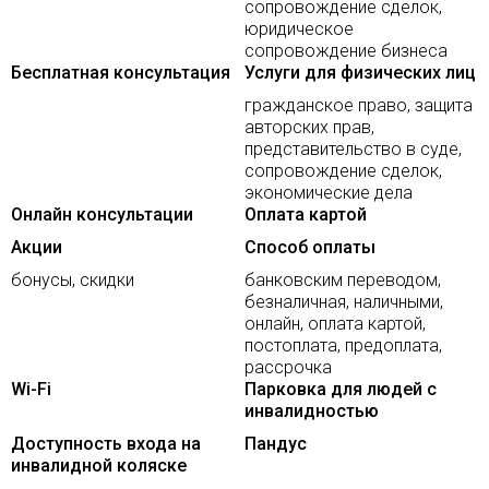
сопровождение сделок,
юридическое
сопровождение бизнеса
Бесплатная консультация
Услуги для физических лиц
гражданское право, защита
авторских прав,
представительство в суде,
сопровождение сделок,
экономические дела
Онлайн консультации
Оплата картой
Акции
Способ оплаты
бонусы, скидки
банковским переводом,
безналичная, наличными,
онлайн, оплата картой,
постоплата, предоплата,
рассрочка
Wi-Fi
Парковка для людей с
инвалидностью
Доступность входа на
Пандус
инвалидной коляске