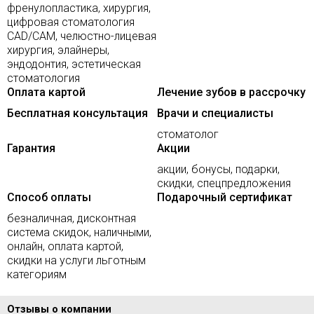
френулопластика, хирургия,
цифровая стоматология
CAD/CAM, челюстно-лицевая
хирургия, элайнеры,
эндодонтия, эстетическая
стоматология
Оплата картой
Лечение зубов в рассрочку
Бесплатная консультация
Врачи и специалисты
стоматолог
Гарантия
Акции
акции, бонусы, подарки,
скидки, спецпредложения
Способ оплаты
Подарочный сертификат
безналичная, дисконтная
система скидок, наличными,
онлайн, оплата картой,
скидки на услуги льготным
категориям
Отзывы о компании