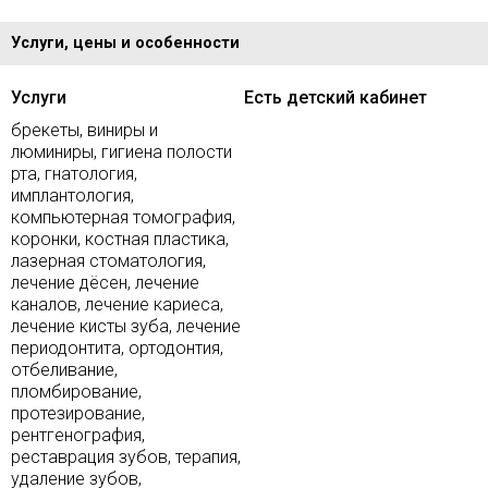
Услуги, цены и особенности
Услуги
Есть детский кабинет
брекеты, виниры и
люминиры, гигиена полости
рта, гнатология,
имплантология,
компьютерная томография,
коронки, костная пластика,
лазерная стоматология,
лечение дёсен, лечение
каналов, лечение кариеса,
лечение кисты зуба, лечение
периодонтита, ортодонтия,
отбеливание,
пломбирование,
протезирование,
рентгенография,
реставрация зубов, терапия,
удаление зубов,