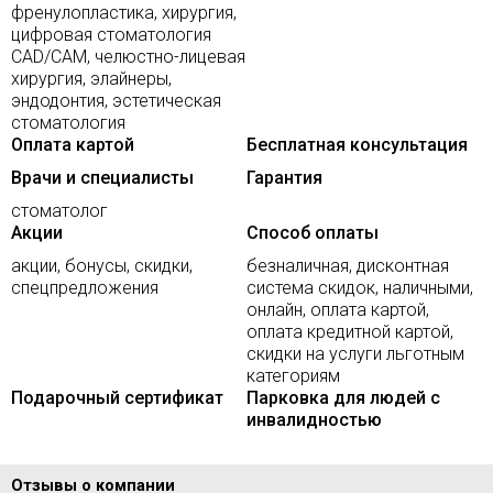
френулопластика, хирургия,
цифровая стоматология
CAD/CAM, челюстно-лицевая
хирургия, элайнеры,
эндодонтия, эстетическая
стоматология
Оплата картой
Бесплатная консультация
Врачи и специалисты
Гарантия
стоматолог
Акции
Способ оплаты
акции, бонусы, скидки,
безналичная, дисконтная
спецпредложения
система скидок, наличными,
онлайн, оплата картой,
оплата кредитной картой,
скидки на услуги льготным
категориям
Подарочный сертификат
Парковка для людей с
инвалидностью
Отзывы о компании