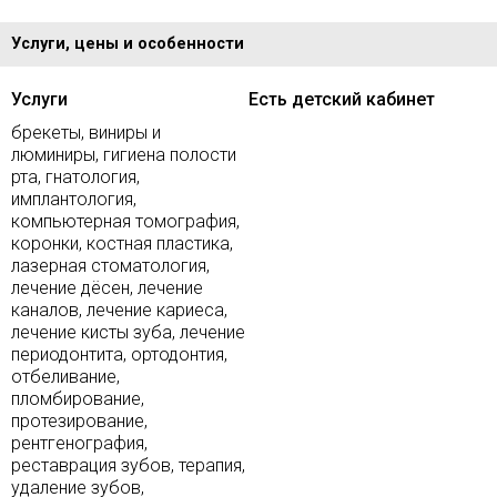
Услуги, цены и особенности
Услуги
Есть детский кабинет
брекеты, виниры и
люминиры, гигиена полости
рта, гнатология,
имплантология,
компьютерная томография,
коронки, костная пластика,
лазерная стоматология,
лечение дёсен, лечение
каналов, лечение кариеса,
лечение кисты зуба, лечение
периодонтита, ортодонтия,
отбеливание,
пломбирование,
протезирование,
рентгенография,
реставрация зубов, терапия,
удаление зубов,