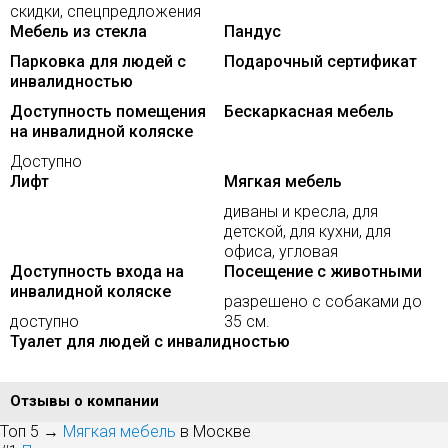
скидки, спецпредложения
Мебель из стекла
Пандус
Парковка для людей с
Подарочный сертификат
инвалидностью
Доступность помещения
Бескаркасная мебель
на инвалидной коляске
Доступно
Лифт
Мягкая мебель
диваны и кресла, для
детской, для кухни, для
офиса, угловая
Доступность входа на
Посещение с животными
инвалидной коляске
разрешено с собаками до
доступно
35 см.
Туалет для людей с инвалидностью
Отзывы о компании
Топ 5 →
Мягкая мебель
в Москве