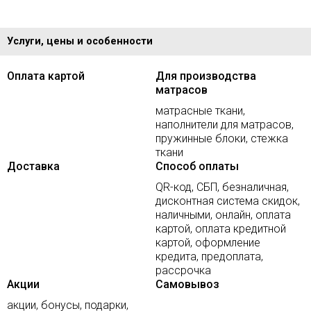
Услуги, цены и особенности
Оплата картой
Для производства
матрасов
матрасные ткани,
наполнители для матрасов,
пружинные блоки, стежка
ткани
Доставка
Способ оплаты
QR-код, СБП, безналичная,
дисконтная система скидок,
наличными, онлайн, оплата
картой, оплата кредитной
картой, оформление
кредита, предоплата,
рассрочка
Акции
Самовывоз
акции, бонусы, подарки,