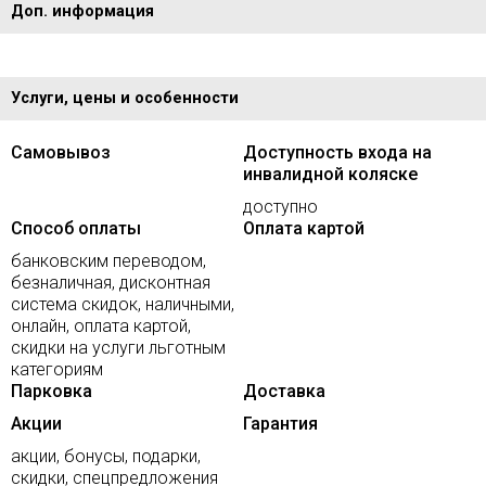
Доп. информация
Услуги, цены и особенности
Самовывоз
Доступность входа на
инвалидной коляске
доступно
Способ оплаты
Оплата картой
банковским переводом,
безналичная, дисконтная
система скидок, наличными,
онлайн, оплата картой,
скидки на услуги льготным
категориям
Парковка
Доставка
Акции
Гарантия
акции, бонусы, подарки,
скидки, спецпредложения