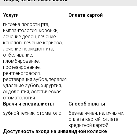
Услуги
Оплата картой
гигиена полости рта,
имплантология, коронки,
лечение дёсен, лечение
каналов, лечение кариеса,
лечение периодонтита,
отбеливание,
пломбирование,
протезирование,
рентгенография,
реставрация зубов, терапия,
удаление зубов, хирургия,
эндодонтия, эстетическая
стоматология
Врачи и специалисты
Способ оплаты
зубной техник, стоматолог
безналичная, наличными,
оплата картой, оплата
кредитной картой
Доступность входа на инвалидной коляске