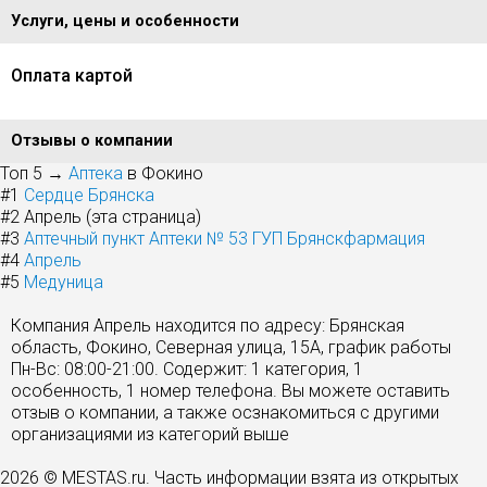
Услуги, цены и особенности
Оплата картой
Отзывы о компании
Топ 5 →
Аптека
в Фокино
#1
Сердце Брянска
#2
Апрель (эта страница)
#3
Аптечный пункт Аптеки № 53 ГУП Брянскфармация
#4
Апрель
#5
Медуница
Компания Апрель находится по адресу: Брянская
область, Фокино, Северная улица, 15А, график работы
Пн-Вс: 08:00-21:00. Содержит: 1 категория, 1
особенность, 1 номер телефона. Вы можете оставить
отзыв о компании, а также осзнакомиться с другими
организациями из категорий выше
2026 © MESTAS.ru. Часть информации взята из открытых