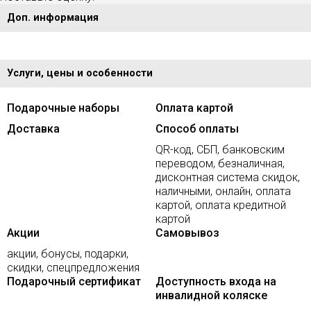
Доп. информация
Услуги, цены и особенности
Подарочные наборы
Оплата картой
Доставка
Способ оплаты
QR-код, СБП, банковским
переводом, безналичная,
дисконтная система скидок,
наличными, онлайн, оплата
картой, оплата кредитной
картой
Акции
Самовывоз
акции, бонусы, подарки,
скидки, спецпредложения
Подарочный сертификат
Доступность входа на
инвалидной коляске