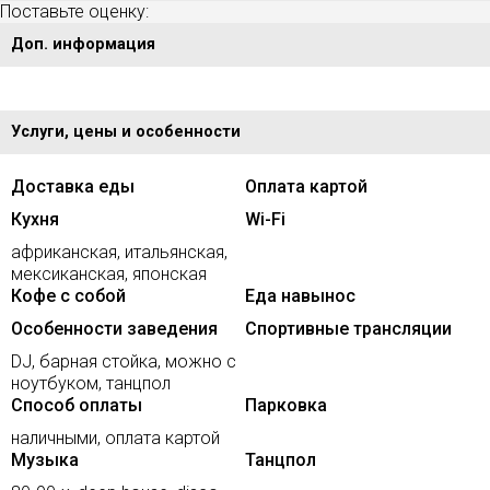
Поставьте оценку:
Доп. информация
Услуги, цены и особенности
Доставка еды
Оплата картой
Кухня
Wi-Fi
африканская, итальянская,
мексиканская, японская
Кофе с собой
Еда навынос
Особенности заведения
Спортивные трансляции
DJ, барная стойка, можно с
ноутбуком, танцпол
Способ оплаты
Парковка
наличными, оплата картой
Музыка
Танцпол